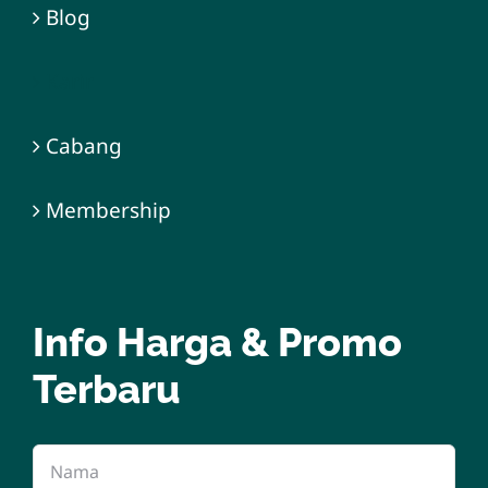
Blog
Karir
Cabang
Membership
Info Harga & Promo
Terbaru