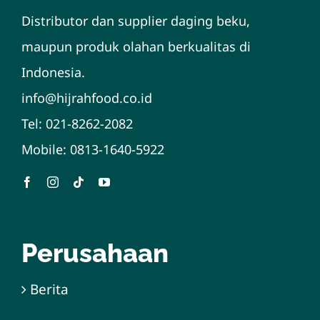
Distributor dan supplier daging beku,
maupun produk olahan berkualitas di
Indonesia.
info@hijrahfood.co.id
Tel:
021-8262-2082
Mobile:
0813-1640-5922
Perusahaan
Berita