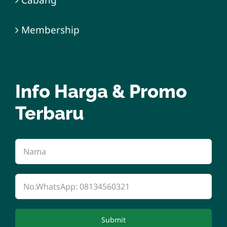
Cabang
Membership
Info Harga & Promo
Terbaru