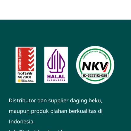
Blog
Hubungi Kami
Distributor dan supplier daging beku,
maupun produk olahan berkualitas di
Indonesia.