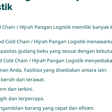
tik
Chain / Hijrah Pangan Logistik memiliki banyak 
od Cold Chain / Hijrah Pangan Logistik menawar
apasitas gudang beku yang sesuai dengan kebutu
d Cold Chain / Hijrah Pangan Logistik menyediaka
 Anda. Fasilitas yang disediakan antara lain:
ersih dan terawat.
n dan terkini.
ih dan terpercaya.
gambilan barang yang cepat dan efisien.