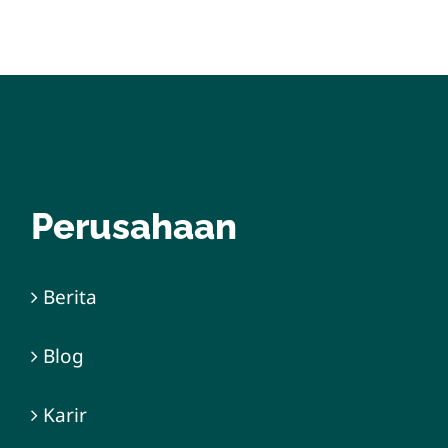
Perusahaan
Berita
Blog
Karir