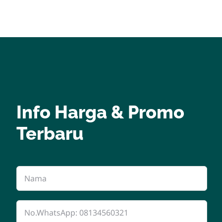
Info Harga & Promo
Terbaru