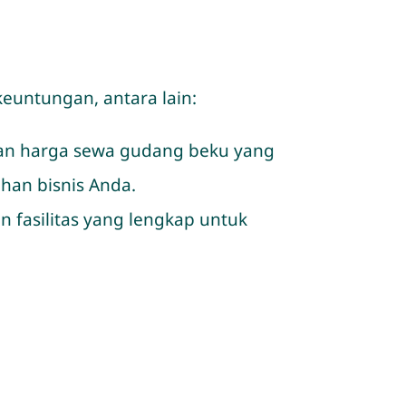
keuntungan, antara lain:
kan harga sewa gudang beku yang
han bisnis Anda.
n fasilitas yang lengkap untuk