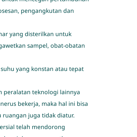
rosesan, pengangkutan dan
ar yang disterilkan untuk
gawetkan sampel, obat-obatan
 suhu yang konstan atau tepat
peralatan teknologi lainnya
erus bekerja, maka hal ini bisa
ruangan juga tidak diatur.
ersial telah mendorong