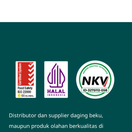
Distributor dan supplier daging beku,
maupun produk olahan berkualitas di